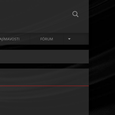
AJÍMAVOSTI
FÓRUM