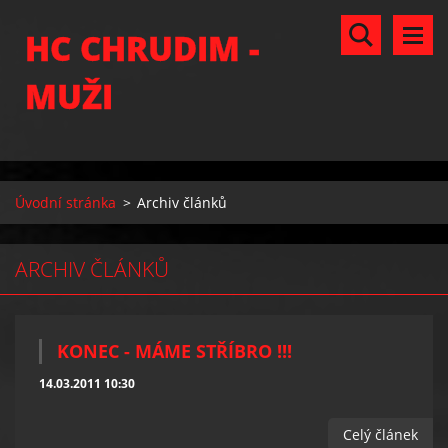
HC CHRUDIM -
MUŽI
Úvodní stránka
>
Archiv článků
ARCHIV ČLÁNKŮ
KONEC - MÁME STŘÍBRO !!!
14.03.2011 10:30
Celý článek