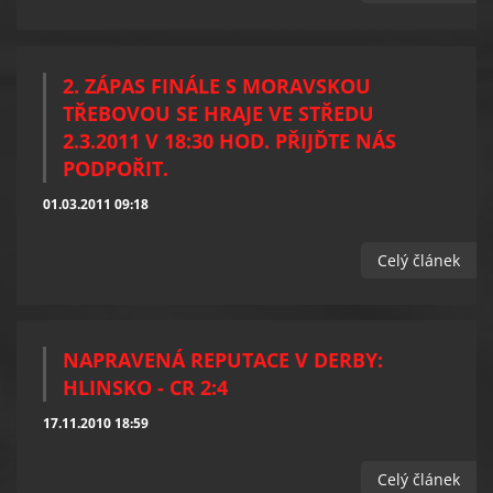
2. ZÁPAS FINÁLE S MORAVSKOU
TŘEBOVOU SE HRAJE VE STŘEDU
2.3.2011 V 18:30 HOD. PŘIJĎTE NÁS
PODPOŘIT.
01.03.2011 09:18
Celý článek
NAPRAVENÁ REPUTACE V DERBY:
HLINSKO - CR 2:4
17.11.2010 18:59
Celý článek