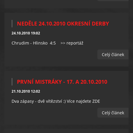
NEDĚLE 24.10.2010 OKRESNÍ DERBY
24.10.2010 19:02
Chrudim - Hlinsko 4:5 >> reportáž
Celý článek
PRVNÍ MISTRÁKY - 17. A 20.10.2010
21.10.2010 12:02
Dva zápasy - dvě vítězství :) Více najdete ZDE
Celý článek